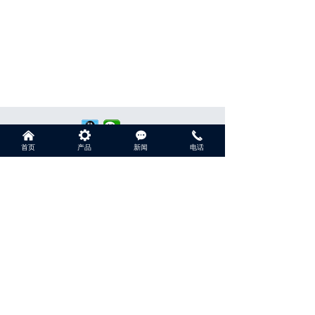
낀
끶
끁
끅
首页
产品
新闻
电话
010-51095905
服务热线：
版权所有：北京龙典电子设备有限公司
京ICP备：
0000000号
技术支持：云梦网络
本网站由阿里云提供云计算及安全服务